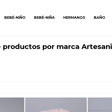
BEBÉ-NIÑO
BEBÉ-NIÑA
HERMANOS
BAÑO
e productos por marca Artesan