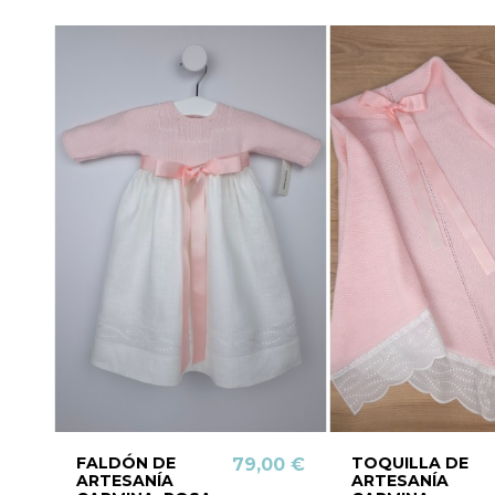
FALDÓN DE
TOQUILLA DE
79,00 €
ARTESANÍA
ARTESANÍA