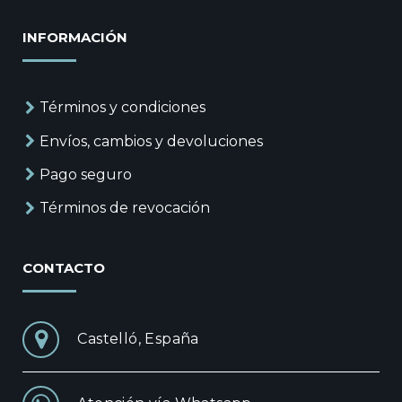
INFORMACIÓN
Términos y condiciones
Envíos, cambios y devoluciones
Pago seguro
Términos de revocación
CONTACTO
Castelló, España