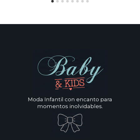
Moda Infantil con encanto para
momentos inolvidables.