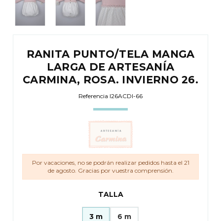
RANITA PUNTO/TELA MANGA
LARGA DE ARTESANÍA
CARMINA, ROSA. INVIERNO 26.
Referencia
I26ACDI-66
Por vacaciones, no se podrán realizar pedidos hasta el 21
de agosto. Gracias por vuestra comprensión.
TALLA
3 m
6 m