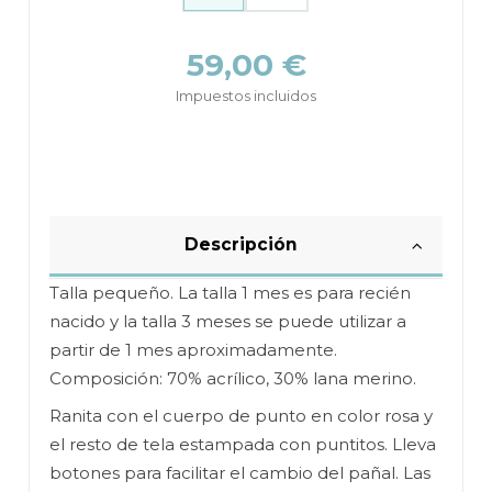
59,00 €
Impuestos incluidos
Descripción
Talla pequeño. La talla 1 mes es para recién
nacido y la talla 3 meses se puede utilizar a
partir de 1 mes aproximadamente.
Composición: 70% acrílico, 30% lana merino.
Ranita con el cuerpo de punto en color rosa y
el resto de tela estampada con puntitos. Lleva
botones para facilitar el cambio del pañal. Las