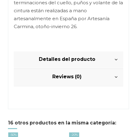
terminaciones del cuello, puños y volante de la
cintura están realizadas a mano
artesanalmente en España por Artesanía
Carmina, otoño-invierno 26.
Detalles del producto
Reviews (0)
16 otros productos en la misma categoría:
-50%
-20%
-50