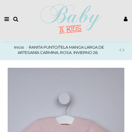
Inicio
RANITA PUNTO/TELA MANGA LARGA DE
ARTESANÍA CARMINA, ROSA. INVIERNO 26.