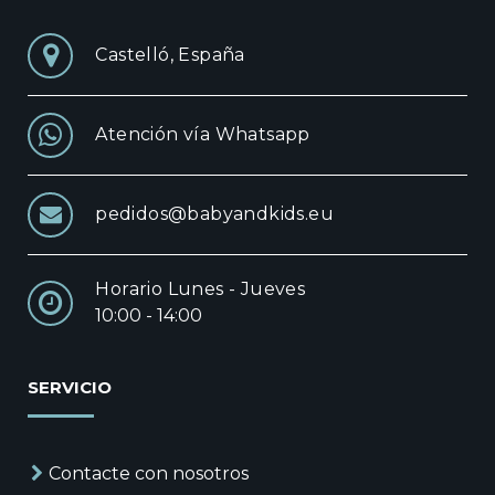
Castelló, España
Atención vía Whatsapp
pedidos@babyandkids.eu
Horario Lunes - Jueves
10:00 - 14:00
SERVICIO
Contacte con nosotros