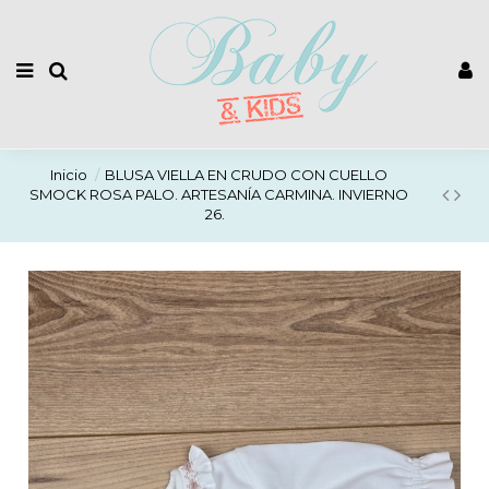
Inicio
BLUSA VIELLA EN CRUDO CON CUELLO
SMOCK ROSA PALO. ARTESANÍA CARMINA. INVIERNO
26.