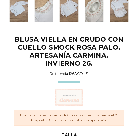
BLUSA VIELLA EN CRUDO CON
CUELLO SMOCK ROSA PALO.
ARTESANÍA CARMINA.
INVIERNO 26.
Referencia
I26ACDI-61
Por vacaciones, no se podrán realizar pedidos hasta el 21
de agosto. Gracias por vuestra comprensión.
TALLA