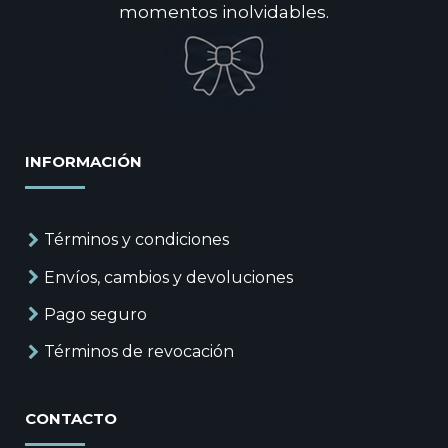
momentos inolvidables.
INFORMACIÓN
Términos y condiciones
Envíos, cambios y devoluciones
Pago seguro
Términos de revocación
CONTACTO