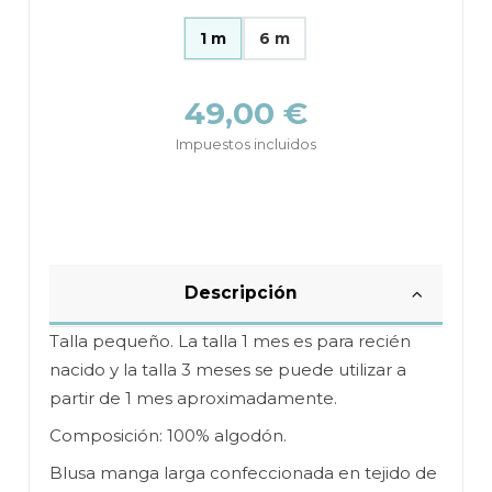
1 m
6 m
49,00 €
Impuestos incluidos
Descripción
Talla pequeño. La talla 1 mes es para recién
nacido y la talla 3 meses se puede utilizar a
partir de 1 mes aproximadamente.
Composición: 100% algodón.
Blusa manga larga confeccionada en tejido de