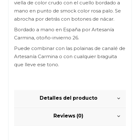
viella de color crudo con el cuello bordado a
mano en punto de smock color rosa palo. Se
abrocha por detrás con botones de nácar.
Bordado a mano en España por Artesanía
Carmina, otoño-invierno 26.
Puede combinar con las polainas de canalé de
Artesanía Carmina o con cualquier braguita
que lleve ese tono.
Detalles del producto
Reviews (0)