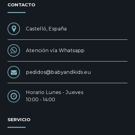
CONTACTO
Castelló, España
Atención vía Whatsapp
pedidos@babyandkids.eu
Horario Lunes - Jueves
10:00 - 14:00
SERVICIO