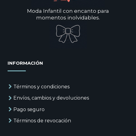
Moda Infantil con encanto para
momentos inolvidables.
INFORMACIÓN
Términos y condiciones
Envíos, cambios y devoluciones
Pago seguro
Términos de revocación