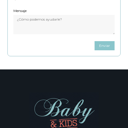
Mensaje