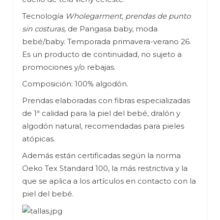
Tecnología
Wholegarment, prendas de punto
sin costuras,
de Pangasa baby, moda
bebé/baby. Temporada primavera-verano 26.
Es un producto de continuidad, no sujeto a
promociones y/o rebajas.
Composición: 100% algodón.
Prendas elaboradas con fibras especializadas
de 1ª calidad para la piel del bebé, dralón y
algodón natural, recomendadas para pieles
atópicas.
Además están certificadas según la norma
Oeko Tex Standard 100, la más restrictiva y la
que se aplica a los artículos en contacto con la
piel del bebé.