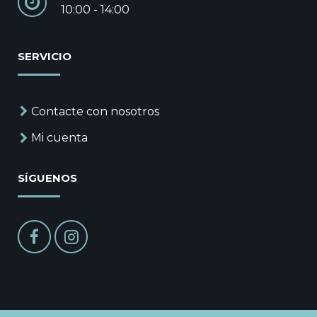
10:00 - 14:00
SERVICIO
Contacte con nosotros
Mi cuenta
SÍGUENOS