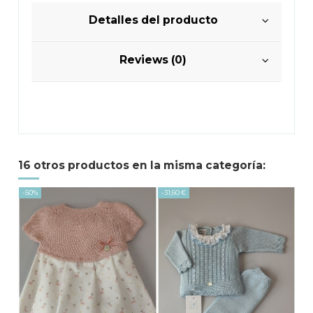
Detalles del producto
Reviews (0)
16 otros productos en la misma categoría:
-50%
-31,60 €