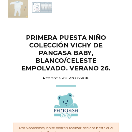
PRIMERA PUESTA NIÑO
COLECCIÓN VICHY DE
PANGASA BABY,
BLANCO/CELESTE
EMPOLVADO. VERANO 26.
Referencia
P26P260331016
Por vacaciones, no se podrán realizar pedidos hasta el 21