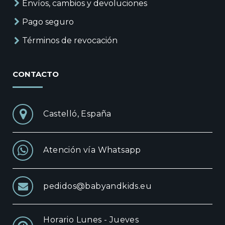
Envíos, cambios y devoluciones
Pago seguro
Términos de revocación
CONTACTO
Castelló, España
Atención vía Whatsapp
pedidos@babyandkids.eu
Horario Lunes - Jueves