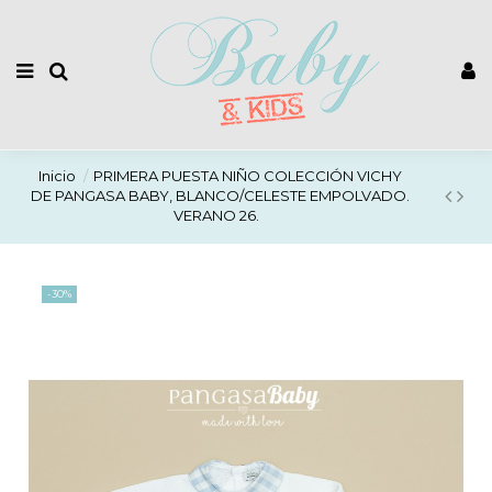
Inicio
PRIMERA PUESTA NIÑO COLECCIÓN VICHY
DE PANGASA BABY, BLANCO/CELESTE EMPOLVADO.
VERANO 26.
-30%