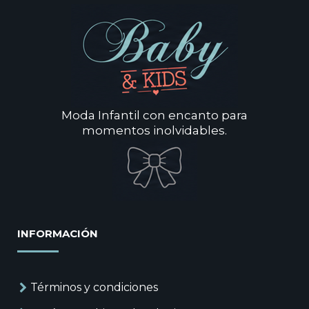
Moda Infantil con encanto para
momentos inolvidables.
INFORMACIÓN
Términos y condiciones