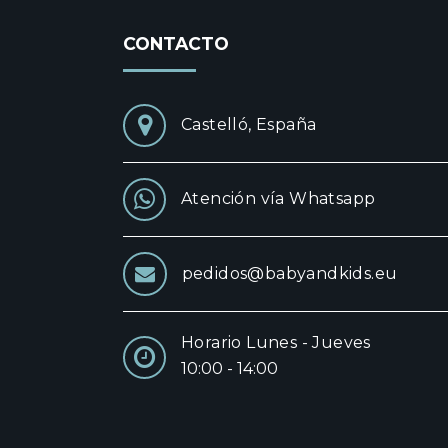
CONTACTO
Castelló, España
Atención vía Whatsapp
pedidos@babyandkids.eu
Horario Lunes - Jueves
10:00 - 14:00