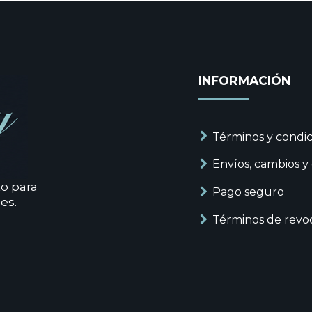
INFORMACIÓN
Términos y condic
Envíos, cambios y
to para
Pago seguro
es.
Términos de revo