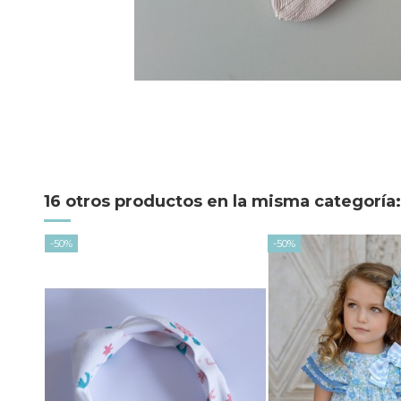
16 otros productos en la misma categoría:
-50%
-50%