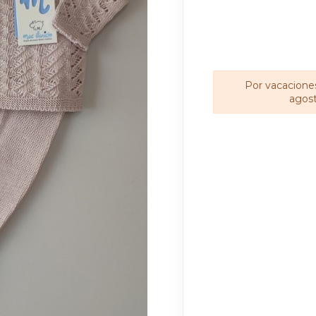
Por vacaciones
agost