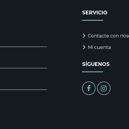
SERVICIO
Contacte con nos
Mi cuenta
SÍGUENOS