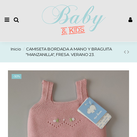
Inicio
CAMISETA BORDADA A MANO Y BRAGUITA
"MANZANILLA", FRESA. VERANO 23.
-50%