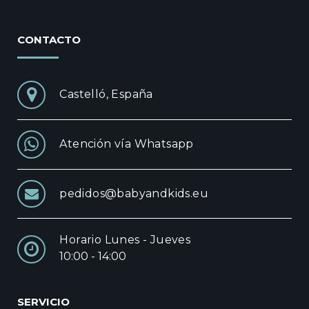
CONTACTO
Castelló, España
Atención vía Whatsapp
pedidos@babyandkids.eu
Horario Lunes - Jueves
10:00 - 14:00
SERVICIO