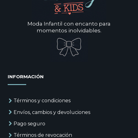
Moda Infantil con encanto para
momentos inolvidables.
INFORMACIÓN
Términos y condiciones
Envíos, cambios y devoluciones
Pago seguro
Términos de revocación