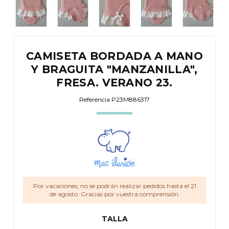
CAMISETA BORDADA A MANO
Y BRAGUITA "MANZANILLA",
FRESA. VERANO 23.
Referencia
P23M886317
Por vacaciones, no se podrán realizar pedidos hasta el 21
de agosto. Gracias por vuestra comprensión.
TALLA