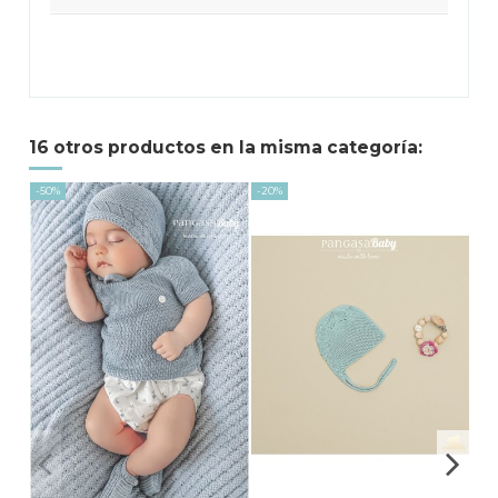
16 otros productos en la misma categoría:
-50%
-20%