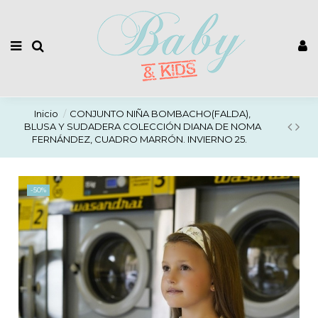
Inicio
CONJUNTO NIÑA BOMBACHO(FALDA),
BLUSA Y SUDADERA COLECCIÓN DIANA DE NOMA
FERNÁNDEZ, CUADRO MARRÓN. INVIERNO 25.
-50%