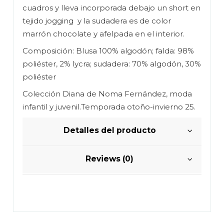
cuadros y lleva incorporada debajo un short en
tejido jogging y la sudadera es de color
marrón chocolate y afelpada en el interior.
Composición: Blusa 100% algodón; falda: 98%
poliéster, 2% lycra; sudadera: 70% algodón, 30%
poliéster
Colección Diana de Noma Fernández, moda
infantil y juvenil.Temporada otoño-invierno 25.
Detalles del producto
Reviews (0)