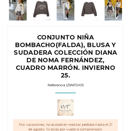
CONJUNTO NIÑA
BOMBACHO(FALDA), BLUSA Y
SUDADERA COLECCIÓN DIANA
DE NOMA FERNÁNDEZ,
CUADRO MARRÓN. INVIERNO
25.
Referencia
I25NFDI05
Por vacaciones, no se podrán realizar pedidos hasta el 21
de agosto. Gracias por vuestra comprensión.