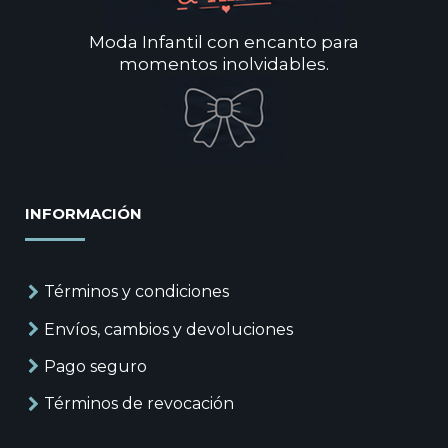
Moda Infantil con encanto para
momentos inolvidables.
INFORMACIÓN
Términos y condiciones
Envíos, cambios y devoluciones
Pago seguro
Términos de revocación