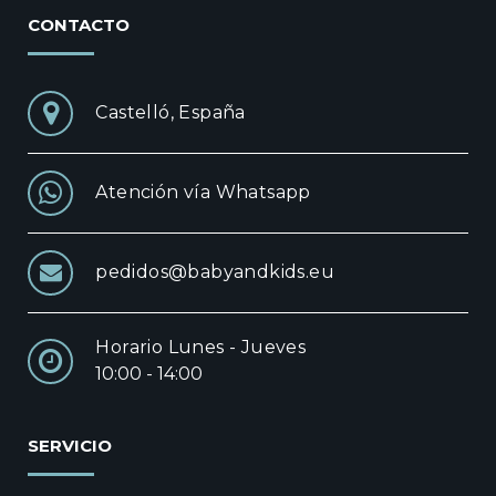
CONTACTO
Castelló, España
Atención vía Whatsapp
pedidos@babyandkids.eu
Horario Lunes - Jueves
10:00 - 14:00
SERVICIO