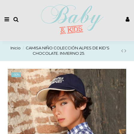
Inicio
CAMISA NIÑO COLECCIÓN ALPES DE KID'S
CHOCOLATE. INVIERNO 25.
-50%