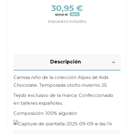
30,95 €
61,90 €
-50%
Impuestos incluidos
Descripción
Camisa niño de la colección Alpes de Kids
Chocolate. Temporada otoño-invierno 25.
Tejido exclusivo de la marca. Confeccionado
en talleres españoles.
Composición: 100% algodón