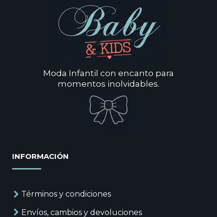
Moda Infantil con encanto para
momentos inolvidables.
INFORMACIÓN
Términos y condiciones
Envíos, cambios y devoluciones