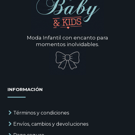
Moda Infantil con encanto para
momentos inolvidables.
INFORMACIÓN
Términos y condiciones
Envíos, cambios y devoluciones