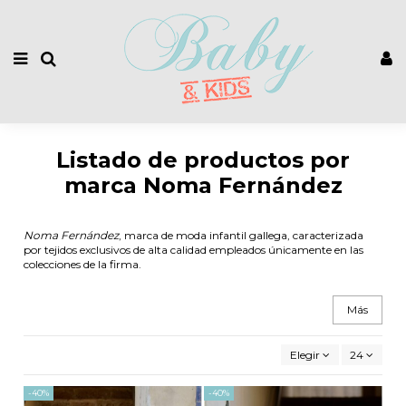
Listado de productos por
marca Noma Fernández
Noma Fernández
, marca de moda infantil gallega, caracterizada
por tejidos exclusivos de alta calidad empleados únicamente en las
colecciones de la firma.
Más
Elegir
24
-40%
-40%