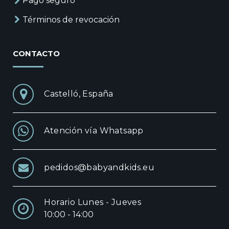
Pago seguro
Términos de revocación
CONTACTO
Castelló, España
Atención vía Whatsapp
pedidos@babyandkids.eu
Horario Lunes - Jueves
10:00 - 14:00