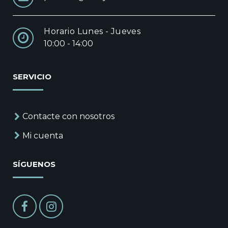
Horario Lunes - Jueves
10:00 - 14:00
SERVICIO
Contacte con nosotros
Mi cuenta
SÍGUENOS