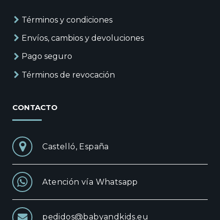
Términos y condiciones
Envíos, cambios y devoluciones
Pago seguro
Términos de revocación
CONTACTO
Castelló, España
Atención vía Whatsapp
pedidos@babyandkids.eu