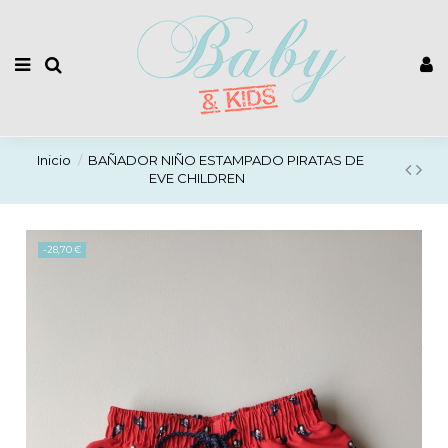
Inicio
BAÑADOR NIÑO ESTAMPADO PIRATAS DE
EVE CHILDREN
-28,70 €