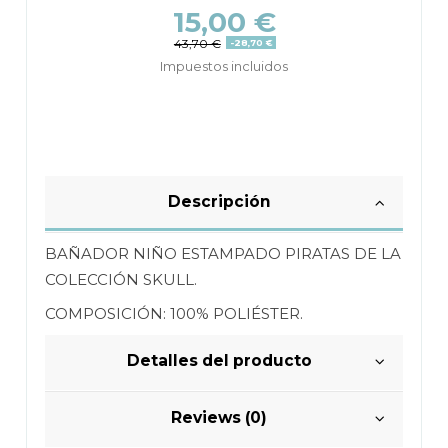
15,00 €
43,70 €
-28,70 €
Impuestos incluidos
Descripción
BAÑADOR NIÑO ESTAMPADO PIRATAS DE LA
COLECCIÓN SKULL.
COMPOSICIÓN: 100% POLIÉSTER.
Detalles del producto
Reviews (0)