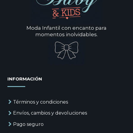
Moda Infantil con encanto para
momentos inolvidables.
INFORMACIÓN
Términos y condiciones
Envíos, cambios y devoluciones
Pago seguro