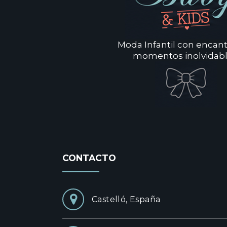
Moda Infantil con encan
momentos inolvidabl
CONTACTO
Castelló, España