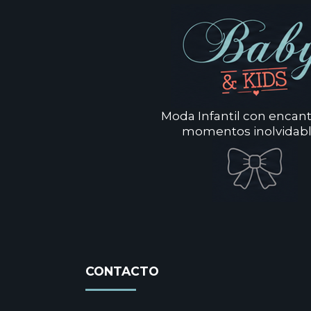
Moda Infantil con encan
momentos inolvidabl
CONTACTO