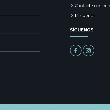
Contacte con nos
Mi cuenta
SÍGUENOS