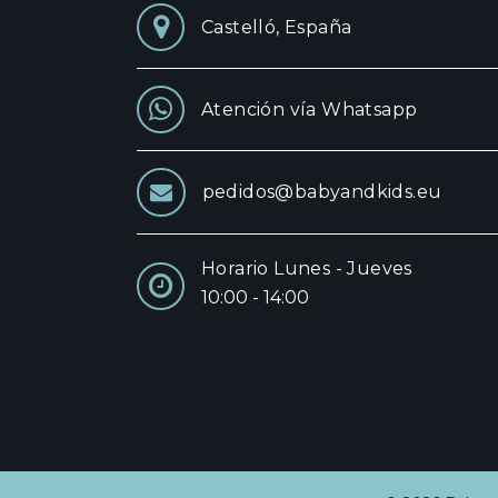
Castelló, España
Atención vía Whatsapp
pedidos@babyandkids.eu
Horario Lunes - Jueves
10:00 - 14:00