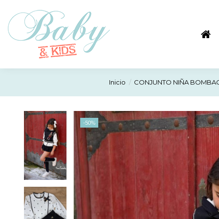
Inicio
CONJUNTO NIÑA BOMBACH
-50%