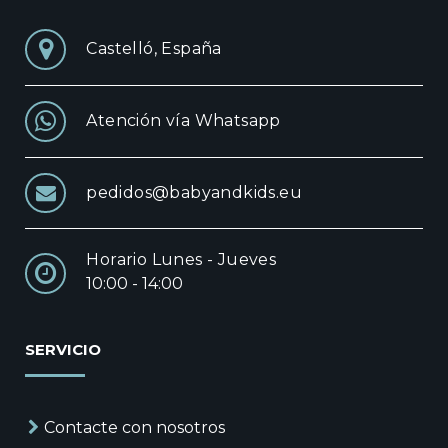
Castelló, España
Atención vía Whatsapp
pedidos@babyandkids.eu
Horario Lunes - Jueves
10:00 - 14:00
SERVICIO
Contacte con nosotros