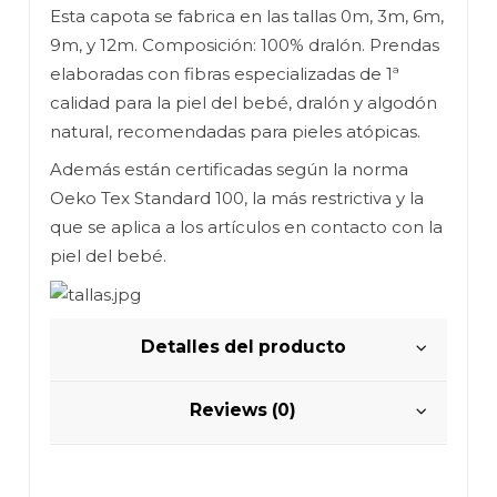
Esta capota se fabrica en las tallas 0m, 3m, 6m,
9m, y 12m. Composición: 100% dralón. Prendas
elaboradas con fibras especializadas de 1ª
calidad para la piel del bebé, dralón y algodón
natural, recomendadas para pieles atópicas.
Además están certificadas según la norma
Oeko Tex Standard 100, la más restrictiva y la
que se aplica a los artículos en contacto con la
piel del bebé.
Detalles del producto
Reviews (0)