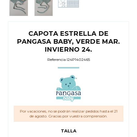
CAPOTA ESTRELLA DE
PANGASA BABY, VERDE MAR.
INVIERNO 24.
Referencia
I24P1402465
Por vacaciones, no se podrán realizar pedidos hasta el 21
de agosto. Gracias por vuestra comprensión.
TALLA