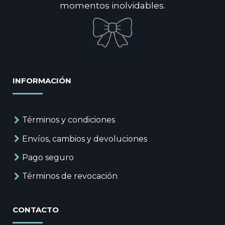
momentos inolvidables.
INFORMACIÓN
Términos y condiciones
Envíos, cambios y devoluciones
Pago seguro
Términos de revocación
CONTACTO