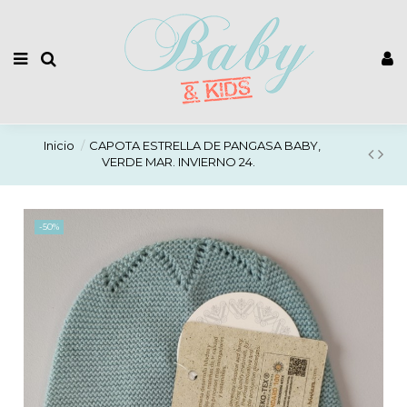
Inicio
CAPOTA ESTRELLA DE PANGASA BABY,
VERDE MAR. INVIERNO 24.
-50%