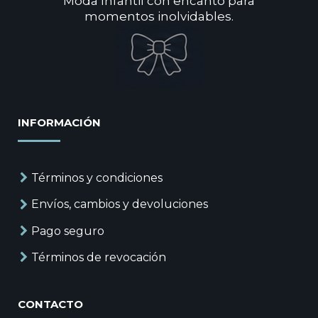
Moda Infantil con encanto para
momentos inolvidables.
INFORMACIÓN
Términos y condiciones
Envíos, cambios y devoluciones
Pago seguro
Términos de revocación
CONTACTO