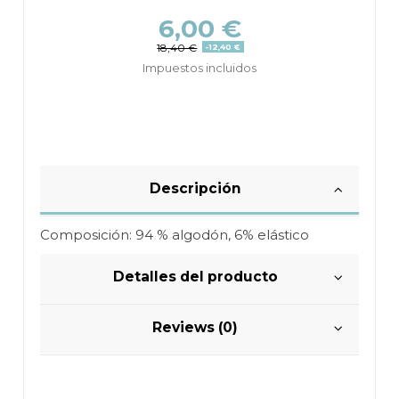
6,00 €
18,40 €
-12,40 €
Impuestos incluidos
Descripción
Composición: 94 % algodón, 6% elástico
Detalles del producto
Reviews (0)