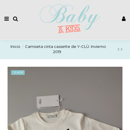
Inicio
Camiseta cinta cassette de Y-CLÙ. Invierno
2019
-12,40 €