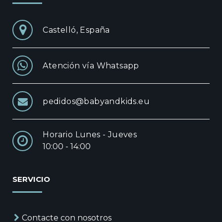
Castelló, España
Atención vía Whatsapp
pedidos@babyandkids.eu
Horario Lunes - Jueves
10:00 - 14:00
SERVICIO
Contacte con nosotros