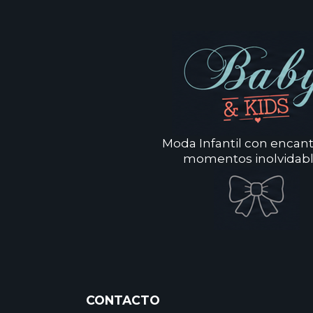
Moda Infantil con encan
momentos inolvidabl
CONTACTO