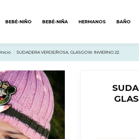
BEBÉ-NIÑO
BEBÉ-NIÑA
HERMANOS
BAÑO
Inicio
SUDADERA VERDE/ROSA, GLASGOW. INVIERNO 22.
SUDA
GLAS