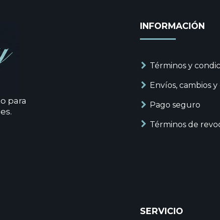
INFORMACIÓN
Términos y condic
Envíos, cambios y
to para
Pago seguro
es.
Términos de revo
SERVICIO