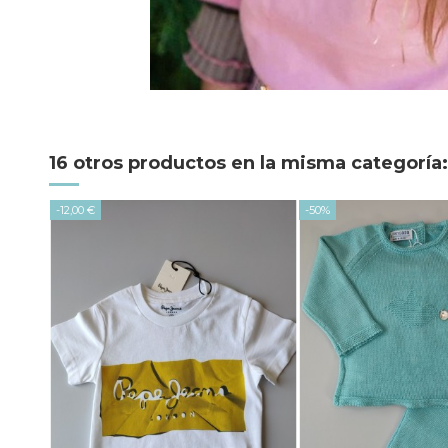
16 otros productos en la misma categoría:
-12,00 €
-50%