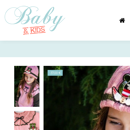
-37,00 €