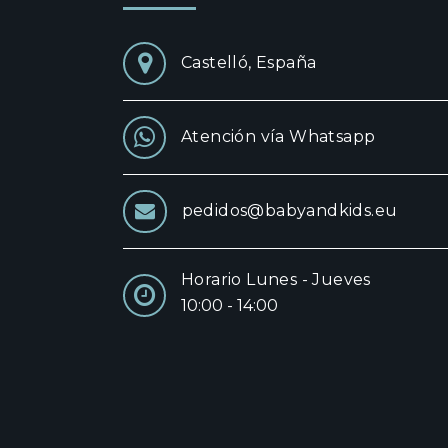
Castelló, España
Atención vía Whatsapp
pedidos@babyandkids.eu
Horario Lunes - Jueves
10:00 - 14:00