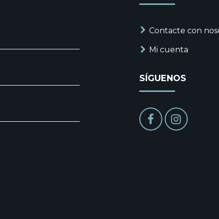
Contacte con nos
Mi cuenta
SÍGUENOS