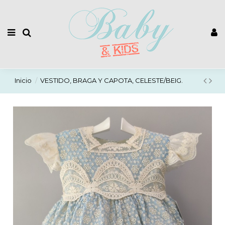
Inicio
VESTIDO, BRAGA Y CAPOTA, CELESTE/BEIG.