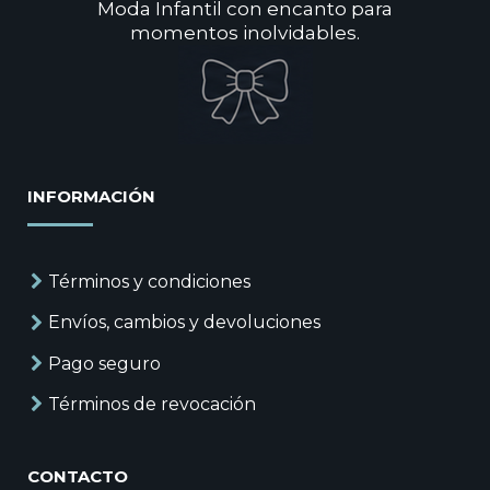
Moda Infantil con encanto para
momentos inolvidables.
INFORMACIÓN
Términos y condiciones
Envíos, cambios y devoluciones
Pago seguro
Términos de revocación
CONTACTO