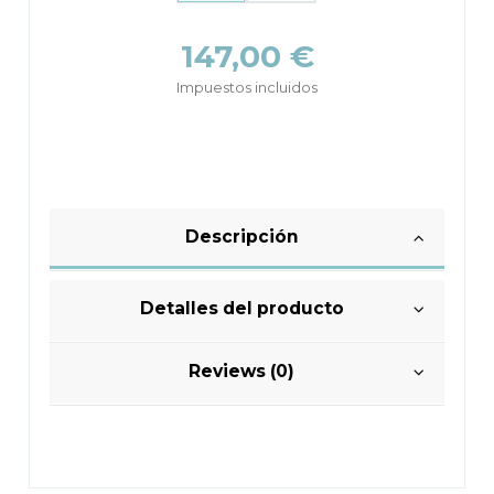
147,00 €
Impuestos incluidos
Descripción
Detalles del producto
Reviews (0)