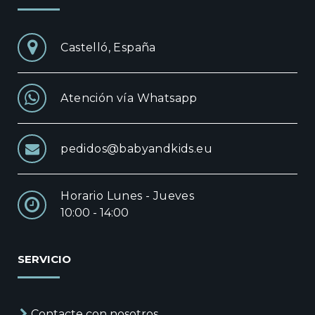
Castelló, España
Atención vía Whatsapp
pedidos@babyandkids.eu
Horario Lunes - Jueves
10:00 - 14:00
SERVICIO
Contacte con nosotros