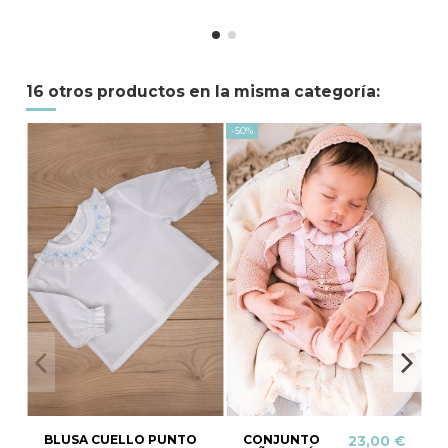
16 otros productos en la misma categoría:
-50%
-20
BLUSA CUELLO PUNTO
CONJUNTO
23,00 €