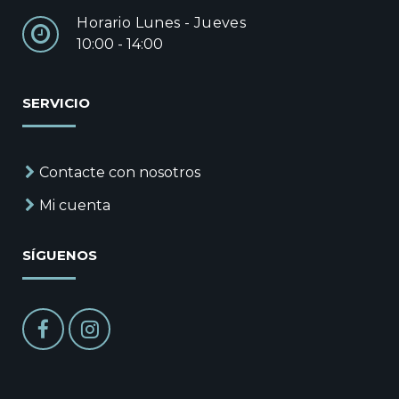
Horario Lunes - Jueves
10:00 - 14:00
SERVICIO
Contacte con nosotros
Mi cuenta
SÍGUENOS