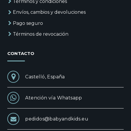
Términos y condiciones
Envíos, cambios y devoluciones
Pago seguro
Términos de revocación
CONTACTO
Castelló, España
Atención vía Whatsapp
pedidos@babyandkids.eu