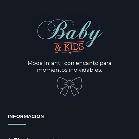
Moda Infantil con encanto para
momentos inolvidables.
INFORMACIÓN