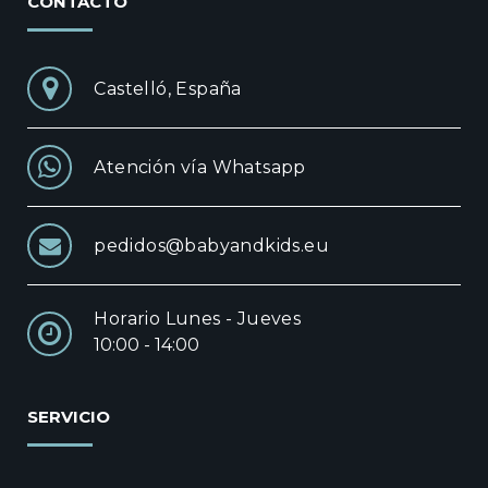
CONTACTO
Castelló, España
Atención vía Whatsapp
pedidos@babyandkids.eu
Horario Lunes - Jueves
10:00 - 14:00
SERVICIO