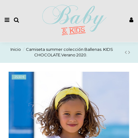
Inicio
Camiseta summer colección Ballenas. KIDS
CHOCOLATE.Verano 2020.
-25,50 €