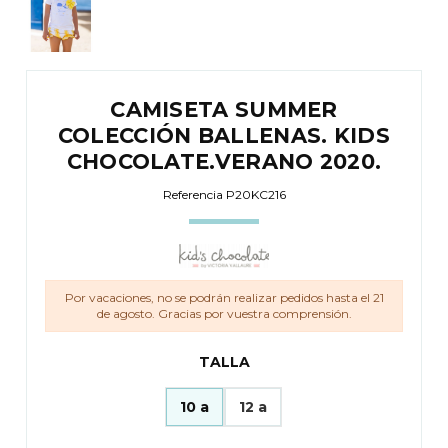
CAMISETA SUMMER
COLECCIÓN BALLENAS. KIDS
CHOCOLATE.VERANO 2020.
Referencia
P20KC216
Por vacaciones, no se podrán realizar pedidos hasta el 21
de agosto. Gracias por vuestra comprensión.
TALLA
10 a
12 a