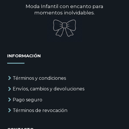
Moda Infantil con encanto para
momentos inolvidables.
INFORMACIÓN
Términos y condiciones
Envíos, cambios y devoluciones
Pago seguro
Términos de revocación