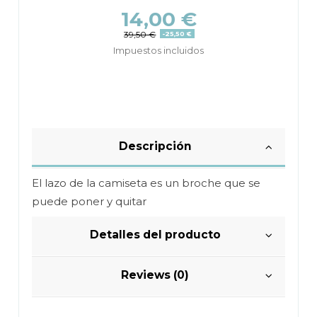
14,00 €
39,50 €
-25,50 €
Impuestos incluidos
Descripción
El lazo de la camiseta es un broche que se
puede poner y quitar
Detalles del producto
Reviews (0)