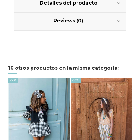
Detalles del producto
Reviews (0)
16 otros productos en la misma categoría:
-50%
-50%
-30