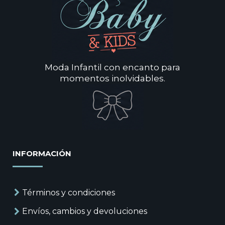
Moda Infantil con encanto para
momentos inolvidables.
INFORMACIÓN
Términos y condiciones
Envíos, cambios y devoluciones