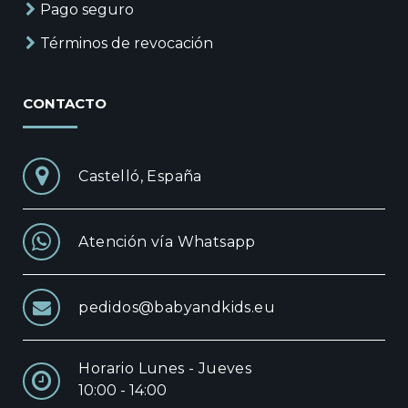
Pago seguro
Términos de revocación
CONTACTO
Castelló, España
Atención vía Whatsapp
pedidos@babyandkids.eu
Horario Lunes - Jueves
10:00 - 14:00