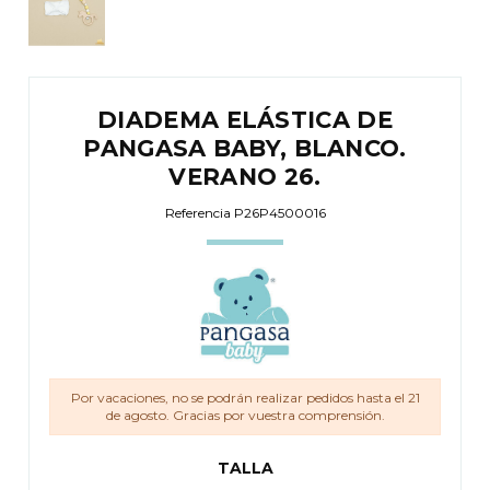
DIADEMA ELÁSTICA DE
PANGASA BABY, BLANCO.
VERANO 26.
Referencia
P26P4500016
Por vacaciones, no se podrán realizar pedidos hasta el 21
de agosto. Gracias por vuestra comprensión.
TALLA