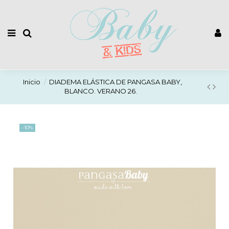
Inicio
DIADEMA ELÁSTICA DE PANGASA BABY,
BLANCO. VERANO 26.
-10%