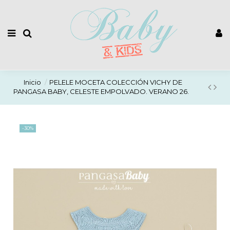
Inicio
PELELE MOCETA COLECCIÓN VICHY DE
PANGASA BABY, CELESTE EMPOLVADO. VERANO 26.
-30%