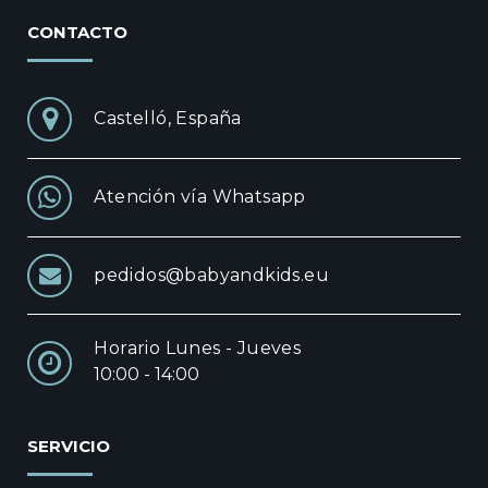
CONTACTO
Castelló, España
Atención vía Whatsapp
pedidos@babyandkids.eu
Horario Lunes - Jueves
10:00 - 14:00
SERVICIO