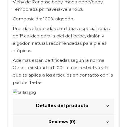
Vichy de Pangasa baby, moda bebé/baby.
Temporada primavera-verano 26.
Composición: 100% algodón.
Prendas elaboradas con fibras especializadas
de 1ª calidad para la piel del bebé, dralón y
algodón natural, recomendadas para pieles
atópicas.
Además están certificadas según la norma
Oeko Tex Standard 100, la más restrictiva y la
que se aplica a los artículos en contacto con la
piel del bebé.
Detalles del producto
Reviews (0)