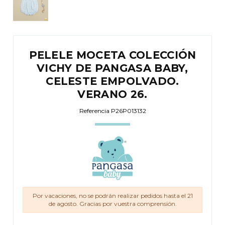
PELELE MOCETA COLECCIÓN
VICHY DE PANGASA BABY,
CELESTE EMPOLVADO.
VERANO 26.
Referencia
P26P013132
Por vacaciones, no se podrán realizar pedidos hasta el 21
de agosto. Gracias por vuestra comprensión.