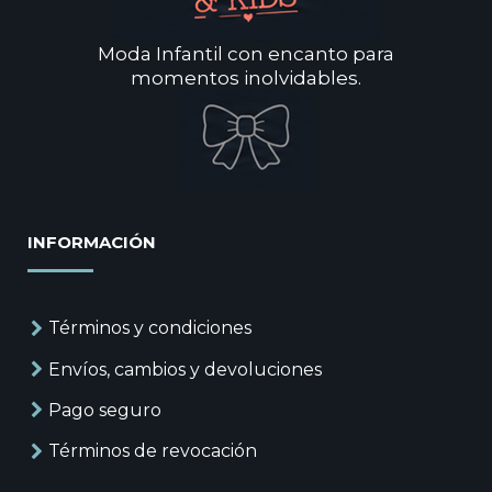
Moda Infantil con encanto para
momentos inolvidables.
INFORMACIÓN
Términos y condiciones
Envíos, cambios y devoluciones
Pago seguro
Términos de revocación