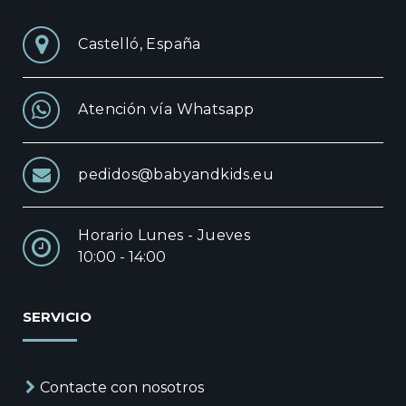
Castelló, España
Atención vía Whatsapp
pedidos@babyandkids.eu
Horario Lunes - Jueves
10:00 - 14:00
SERVICIO
Contacte con nosotros