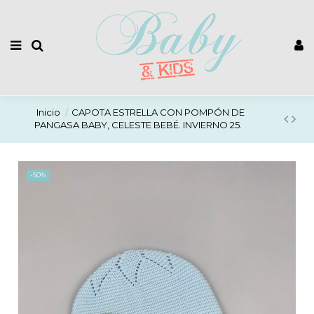
Inicio
CAPOTA ESTRELLA CON POMPÓN DE
PANGASA BABY, CELESTE BEBÉ. INVIERNO 25.
-50%