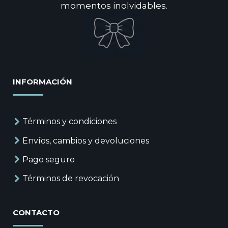
momentos inolvidables.
INFORMACIÓN
Términos y condiciones
Envíos, cambios y devoluciones
Pago seguro
Términos de revocación
CONTACTO