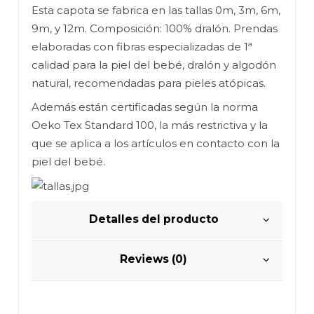
Esta capota se fabrica en las tallas 0m, 3m, 6m,
9m, y 12m. Composición: 100% dralón. Prendas
elaboradas con fibras especializadas de 1ª
calidad para la piel del bebé, dralón y algodón
natural, recomendadas para pieles atópicas.
Además están certificadas según la norma
Oeko Tex Standard 100, la más restrictiva y la
que se aplica a los artículos en contacto con la
piel del bebé.
Detalles del producto
Reviews (0)