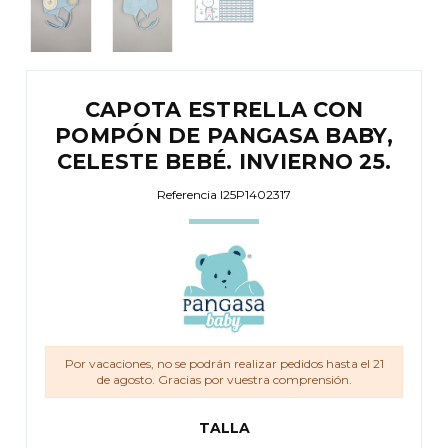
CAPOTA ESTRELLA CON
POMPÓN DE PANGASA BABY,
CELESTE BEBÉ. INVIERNO 25.
Referencia
I25P1402317
Por vacaciones, no se podrán realizar pedidos hasta el 21
de agosto. Gracias por vuestra comprensión.
TALLA