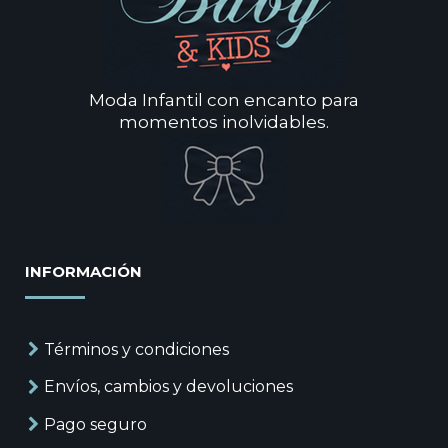
Moda Infantil con encanto para
momentos inolvidables.
INFORMACIÓN
Términos y condiciones
Envíos, cambios y devoluciones
Pago seguro