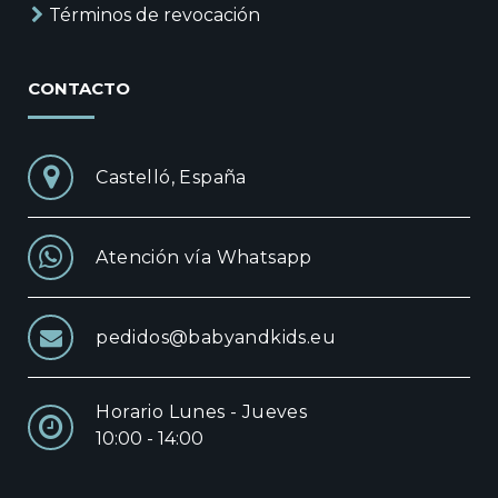
Términos de revocación
CONTACTO
Castelló, España
Atención vía Whatsapp
pedidos@babyandkids.eu
Horario Lunes - Jueves
10:00 - 14:00