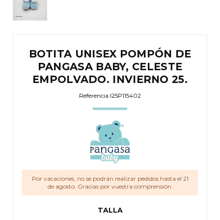
BOTITA UNISEX POMPÓN DE
PANGASA BABY, CELESTE
EMPOLVADO. INVIERNO 25.
Referencia
I25P115402
Por vacaciones, no se podrán realizar pedidos hasta el 21
de agosto. Gracias por vuestra comprensión.
TALLA