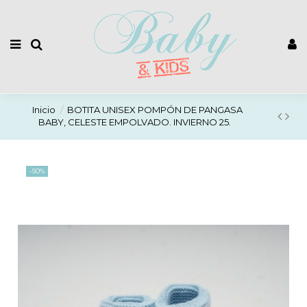
Inicio
BOTITA UNISEX POMPÓN DE PANGASA
BABY, CELESTE EMPOLVADO. INVIERNO 25.
-50%