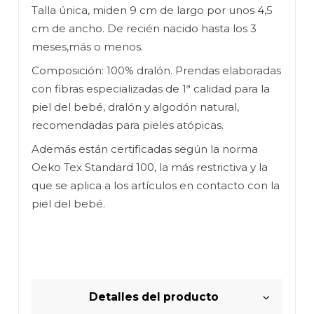
Talla única, miden 9 cm de largo por unos 4,5
cm de ancho. De recién nacido hasta los 3
meses,más o menos.
Composición: 100% dralón. Prendas elaboradas
con fibras especializadas de 1ª calidad para la
piel del bebé, dralón y algodón natural,
recomendadas para pieles atópicas.
Además están certificadas según la norma
Oeko Tex Standard 100, la más restrictiva y la
que se aplica a los artículos en contacto con la
piel del bebé.
Detalles del producto