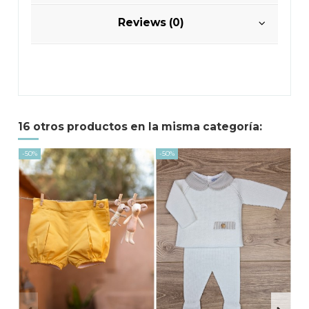
Reviews (0)
16 otros productos en la misma categoría:
-50%
-50%
-50