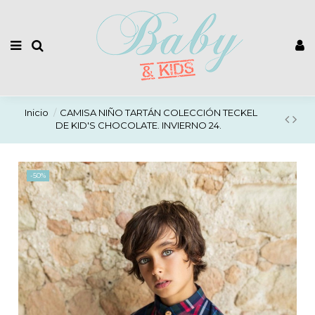
Inicio
CAMISA NIÑO TARTÁN COLECCIÓN TECKEL
DE KID'S CHOCOLATE. INVIERNO 24.
-50%