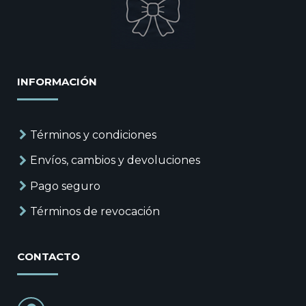
INFORMACIÓN
Términos y condiciones
Envíos, cambios y devoluciones
Pago seguro
Términos de revocación
CONTACTO