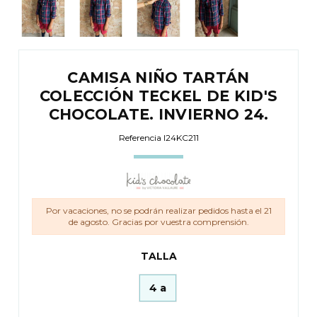
CAMISA NIÑO TARTÁN
COLECCIÓN TECKEL DE KID'S
CHOCOLATE. INVIERNO 24.
Referencia
I24KC211
Por vacaciones, no se podrán realizar pedidos hasta el 21
de agosto. Gracias por vuestra comprensión.
TALLA
4 a