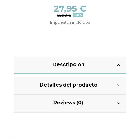
27,95 €
55,90 €
-50%
Impuestos incluidos
Descripción
Detalles del producto
Reviews (0)