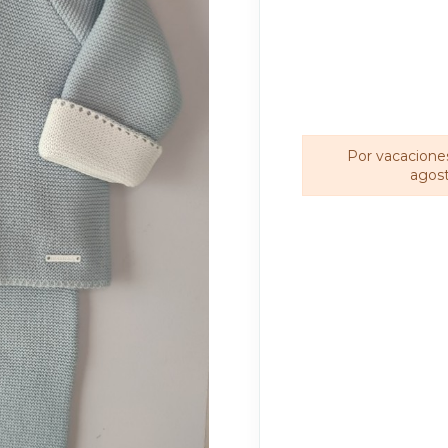
Por vacaciones
agost