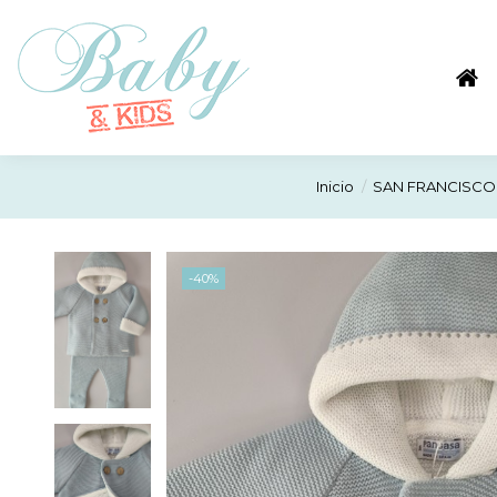
Inicio
SAN FRANCISCO
-40%