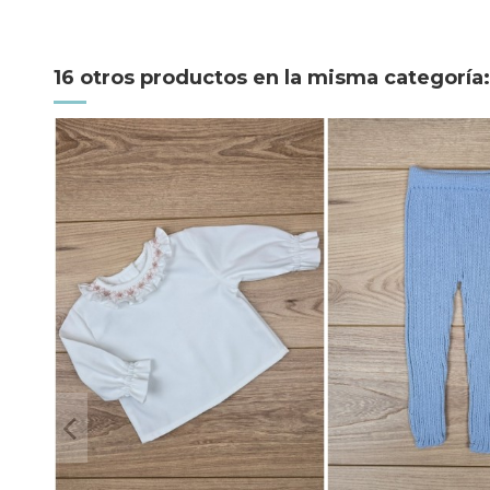
16 otros productos en la misma categoría: