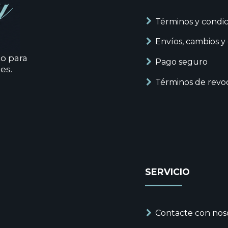
Términos y condic
Envíos, cambios y
to para
Pago seguro
es.
Términos de revo
SERVICIO
Contacte con nos