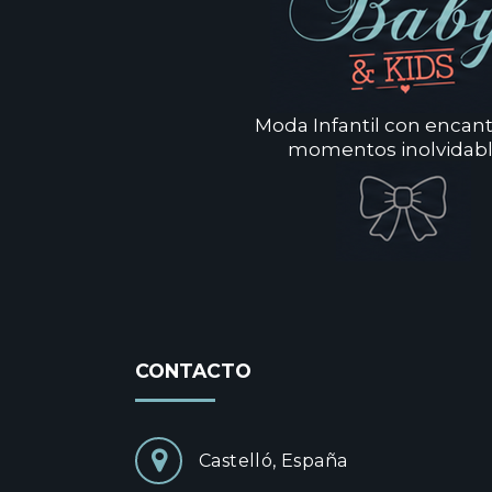
Moda Infantil con encan
momentos inolvidabl
CONTACTO
Castelló, España