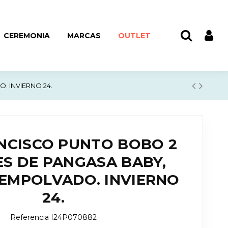
CEREMONIA
MARCAS
OUTLET
 INVIERNO 24.
NCISCO PUNTO BOBO 2
S DE PANGASA BABY,
 EMPOLVADO. INVIERNO
24.
Referencia
I24P070882