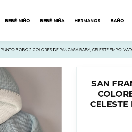
BEBÉ-NIÑO
BEBÉ-NIÑA
HERMANOS
BAÑO
 PUNTO BOBO 2 COLORES DE PANGASA BABY, CELESTE EMPOLVADO.
SAN FRA
COLORE
CELESTE