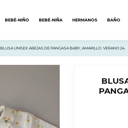
BEBÉ-NIÑO
BEBÉ-NIÑA
HERMANOS
BAÑO
BLUSA UNISEX ABEJAS DE PANGASA BABY, AMARILLO. VERANO 24.
BLUSA
PANGA