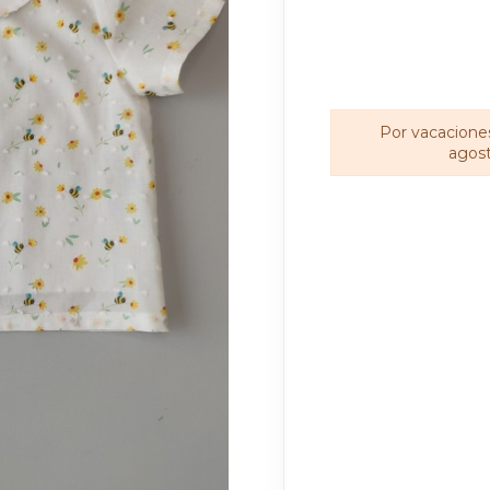
Por vacaciones
agost