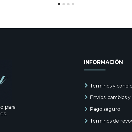
INFORMACIÓN
Términos y condic
Envíos, cambios y
to para
Pago seguro
es.
Términos de revo