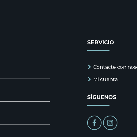
SERVICIO
Contacte con nos
Mi cuenta
SÍGUENOS