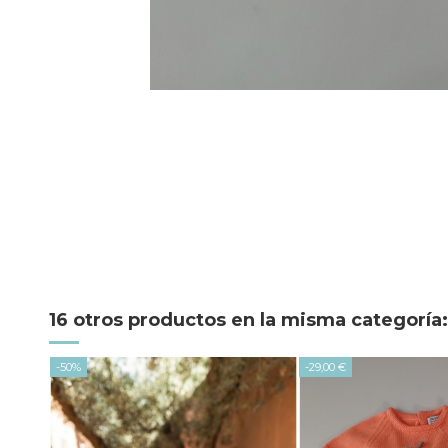
16 otros productos en la misma categoría:
-50%
-29,00 €