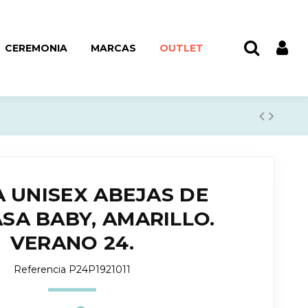
CEREMONIA
MARCAS
OUTLET
 UNISEX ABEJAS DE
SA BABY, AMARILLO.
VERANO 24.
Referencia
P24P1921011