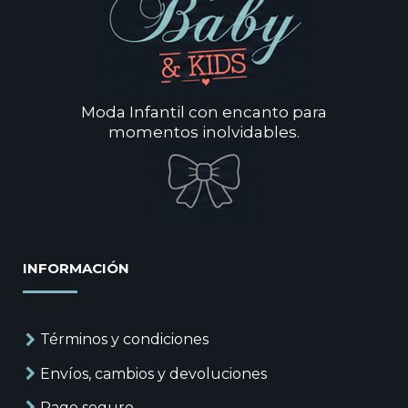
Moda Infantil con encanto para
momentos inolvidables.
INFORMACIÓN
Términos y condiciones
Envíos, cambios y devoluciones
Pago seguro