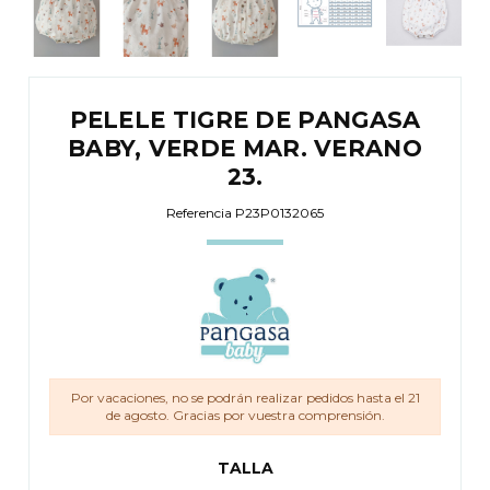
PELELE TIGRE DE PANGASA
BABY, VERDE MAR. VERANO
23.
Referencia
P23P0132065
Por vacaciones, no se podrán realizar pedidos hasta el 21
de agosto. Gracias por vuestra comprensión.
TALLA