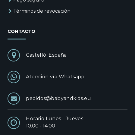
Términos de revocación
CONTACTO
Castelló, España
Atención vía Whatsapp
pedidos@babyandkids.eu
Horario Lunes - Jueves
10:00 - 14:00