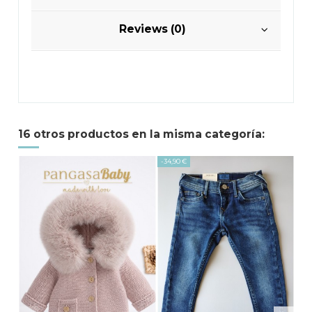
Reviews (0)
16 otros productos en la misma categoría:
-34,90 €