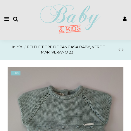
Inicio
PELELE TIGRE DE PANGASA BABY, VERDE
MAR. VERANO 23.
-50%