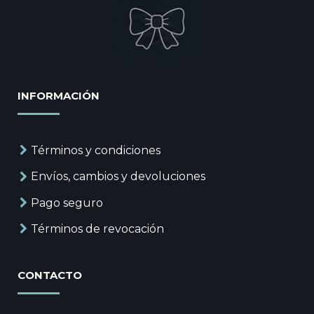
INFORMACIÓN
Términos y condiciones
Envíos, cambios y devoluciones
Pago seguro
Términos de revocación
CONTACTO