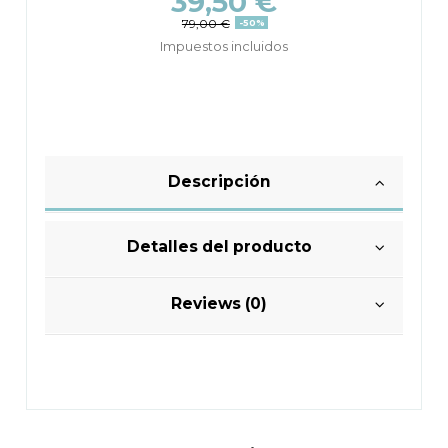
39,50 €
79,00 €
-50%
Impuestos incluidos
Descripción
Detalles del producto
Reviews (0)