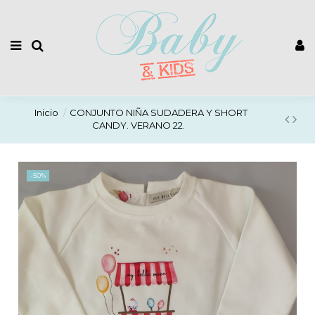
Inicio
CONJUNTO NIÑA SUDADERA Y SHORT
CANDY. VERANO 22.
-50%