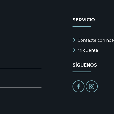
SERVICIO
Contacte con nos
Mi cuenta
SÍGUENOS