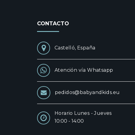
CONTACTO
Castelló, España
Atención vía Whatsapp
pedidos@babyandkids.eu
Horario Lunes - Jueves
10:00 - 14:00