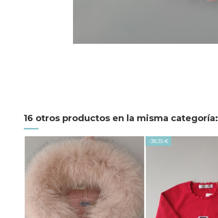
16 otros productos en la misma categoría:
-38,35 €