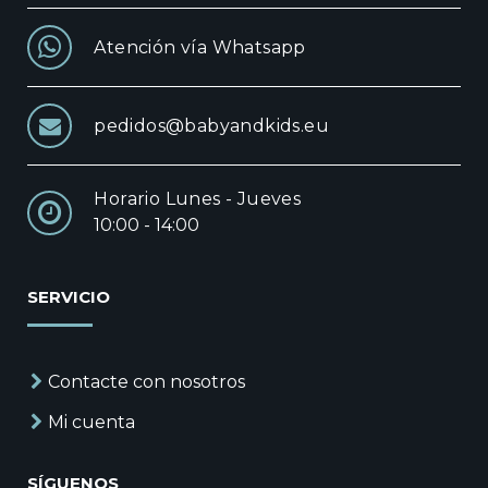
Atención vía Whatsapp
pedidos@babyandkids.eu
Horario Lunes - Jueves
10:00 - 14:00
SERVICIO
Contacte con nosotros
Mi cuenta
SÍGUENOS