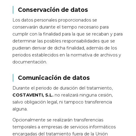
Conservación de datos
Los datos personales proporcionados se
conservarán durante el tiempo necesario para
cumplir con la finalidad para la que se recaban y para
determinar las posibles responsabilidades que se
pudieran derivar de dicha finalidad, además de los
periodos establecidos en la normativa de archivos y
documentación.
Comunicación de datos
Durante el periodo de duración del tratamiento,
COSTAVENTI, S.L.
no realizará ninguna cesión,
salvo obligación legal, ni tampoco transferencia
alguna.
Opcionalmente se realizarán transferencias
temporales a empresas de servicios informáticos
encargadas del tratamiento fuera de la Unión