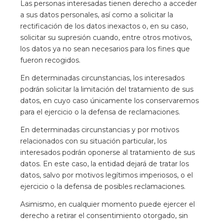
Las personas interesadas tienen derecho a acceder
a sus datos personales, así como a solicitar la
rectificación de los datos inexactos o, en su caso,
solicitar su supresión cuando, entre otros motivos,
los datos ya no sean necesarios para los fines que
fueron recogidos.
En determinadas circunstancias, los interesados
podrán solicitar la limitación del tratamiento de sus
datos, en cuyo caso únicamente los conservaremos
para el ejercicio o la defensa de reclamaciones.
En determinadas circunstancias y por motivos
relacionados con su situación particular, los
interesados podrán oponerse al tratamiento de sus
datos. En este caso, la entidad dejará de tratar los
datos, salvo por motivos legítimos imperiosos, o el
ejercicio o la defensa de posibles reclamaciones.
Asimismo, en cualquier momento puede ejercer el
derecho a retirar el consentimiento otorgado, sin