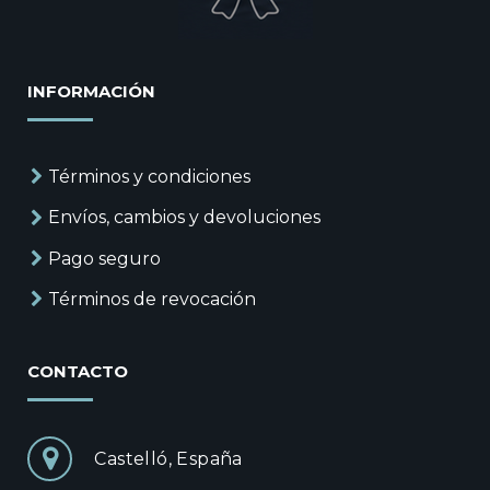
INFORMACIÓN
Términos y condiciones
Envíos, cambios y devoluciones
Pago seguro
Términos de revocación
CONTACTO
Castelló, España