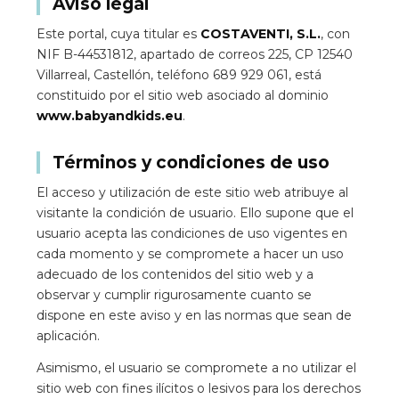
Aviso legal
Este portal, cuya titular es
COSTAVENTI, S.L.
, con
NIF B-44531812, apartado de correos 225, CP 12540
Villarreal, Castellón, teléfono 689 929 061, está
constituido por el sitio web asociado al dominio
www.babyandkids.eu
.
Términos y condiciones de uso
El acceso y utilización de este sitio web atribuye al
visitante la condición de usuario. Ello supone que el
usuario acepta las condiciones de uso vigentes en
cada momento y se compromete a hacer un uso
adecuado de los contenidos del sitio web y a
observar y cumplir rigurosamente cuanto se
dispone en este aviso y en las normas que sean de
aplicación.
Asimismo, el usuario se compromete a no utilizar el
sitio web con fines ilícitos o lesivos para los derechos