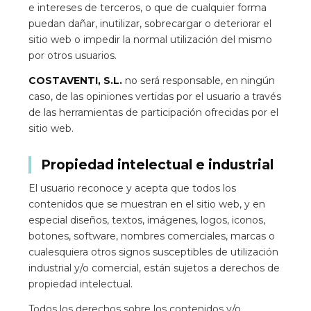
e intereses de terceros, o que de cualquier forma
puedan dañar, inutilizar, sobrecargar o deteriorar el
sitio web o impedir la normal utilización del mismo
por otros usuarios.
COSTAVENTI, S.L.
no será responsable, en ningún
caso, de las opiniones vertidas por el usuario a través
de las herramientas de participación ofrecidas por el
sitio web.
Propiedad intelectual e industrial
El usuario reconoce y acepta que todos los
contenidos que se muestran en el sitio web, y en
especial diseños, textos, imágenes, logos, iconos,
botones, software, nombres comerciales, marcas o
cualesquiera otros signos susceptibles de utilización
industrial y/o comercial, están sujetos a derechos de
propiedad intelectual.
Todos los derechos sobre los contenidos y/o