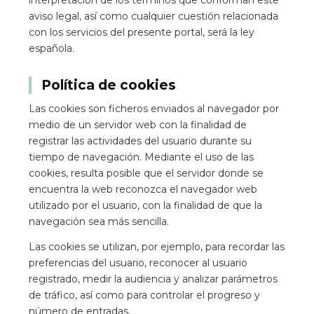
interpretación de los términos que conforman este
aviso legal, así como cualquier cuestión relacionada
con los servicios del presente portal, será la ley
española.
Política de cookies
Las cookies son ficheros enviados al navegador por
medio de un servidor web con la finalidad de
registrar las actividades del usuario durante su
tiempo de navegación. Mediante el uso de las
cookies, resulta posible que el servidor donde se
encuentra la web reconozca el navegador web
utilizado por el usuario, con la finalidad de que la
navegación sea más sencilla.
Las cookies se utilizan, por ejemplo, para recordar las
preferencias del usuario, reconocer al usuario
registrado, medir la audiencia y analizar parámetros
de tráfico, así como para controlar el progreso y
número de entradas.