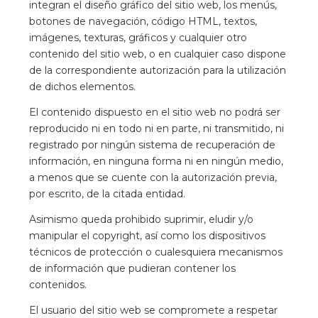
integran el diseño gráfico del sitio web, los menús,
botones de navegación, código HTML, textos,
imágenes, texturas, gráficos y cualquier otro
contenido del sitio web, o en cualquier caso dispone
de la correspondiente autorización para la utilización
de dichos elementos.
El contenido dispuesto en el sitio web no podrá ser
reproducido ni en todo ni en parte, ni transmitido, ni
registrado por ningún sistema de recuperación de
información, en ninguna forma ni en ningún medio,
a menos que se cuente con la autorización previa,
por escrito, de la citada entidad.
Asimismo queda prohibido suprimir, eludir y/o
manipular el copyright, así como los dispositivos
técnicos de protección o cualesquiera mecanismos
de información que pudieran contener los
contenidos.
El usuario del sitio web se compromete a respetar