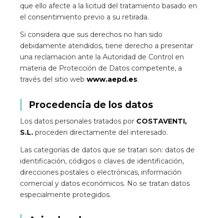
que ello afecte a la licitud del tratamiento basado en
el consentimiento previo a su retirada.
Si considera que sus derechos no han sido
debidamente atendidos, tiene derecho a presentar
una reclamación ante la Autoridad de Control en
materia de Protección de Datos competente, a
través del sitio web
www.aepd.es
.
Procedencia de los datos
Los datos personales tratados por
COSTAVENTI,
S.L.
proceden directamente del interesado.
Las categorías de datos que se tratan son: datos de
identificación, códigos o claves de identificación,
direcciones postales o electrónicas, información
comercial y datos económicos. No se tratan datos
especialmente protegidos.