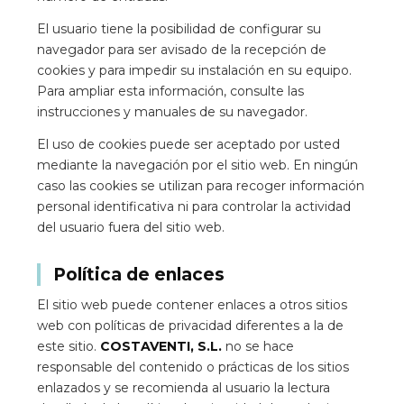
El usuario tiene la posibilidad de configurar su
navegador para ser avisado de la recepción de
cookies y para impedir su instalación en su equipo.
Para ampliar esta información, consulte las
instrucciones y manuales de su navegador.
El uso de cookies puede ser aceptado por usted
mediante la navegación por el sitio web. En ningún
caso las cookies se utilizan para recoger información
personal identificativa ni para controlar la actividad
del usuario fuera del sitio web.
Política de enlaces
El sitio web puede contener enlaces a otros sitios
web con políticas de privacidad diferentes a la de
este sitio.
COSTAVENTI, S.L.
no se hace
responsable del contenido o prácticas de los sitios
enlazados y se recomienda al usuario la lectura