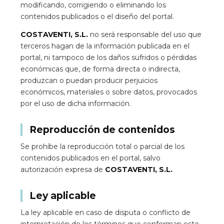
modificando, corrigiendo o eliminando los
contenidos publicados o el diseño del portal.
COSTAVENTI, S.L.
no será responsable del uso que
terceros hagan de la información publicada en el
portal, ni tampoco de los daños sufridos o pérdidas
económicas que, de forma directa o indirecta,
produzcan o puedan producir perjuicios
económicos, materiales o sobre datos, provocados
por el uso de dicha información.
Reproducción de contenidos
Se prohíbe la reproducción total o parcial de los
contenidos publicados en el portal, salvo
autorización expresa de
COSTAVENTI, S.L.
Ley aplicable
La ley aplicable en caso de disputa o conflicto de