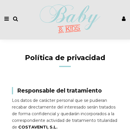
Política de privacidad
Responsable del tratamiento
Los datos de carácter personal que se pudieran
recabar directamente del interesado serán tratados
de forma confidencial y quedarán incorporados a la
correspondiente actividad de tratamiento titularidad
de
COSTAVENTI, S.L.