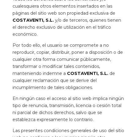
cualesquiera otros elementos insertados en las
páginas del sitio web son propiedad exclusiva de
COSTAVENTI, S.L.
y/o de terceros, quienes tienen
el derecho exclusivo de utilización en el tráfico
económico.
Por todo ello, el usuario se compromete a no
reproducir, copiar, distribuir, poner a disposición o de
cualquier otra forma comunicar públicamente,
transformar o modificar tales contenidos,
manteniendo indemne a
COSTAVENTI, S.L.
de
cualquier reclamación que se derive del
incumplimiento de tales obligaciones.
En ningún caso el acceso al sitio web implica ningún
tipo de renuncia, transmisión, licencia o cesión total
ni parcial de dichos derechos, salvo que se
establezca expresamente lo contrario.
Las presentes condiciones generales de uso del sitio