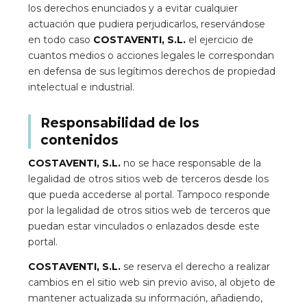
los derechos enunciados y a evitar cualquier
actuación que pudiera perjudicarlos, reservándose
en todo caso
COSTAVENTI, S.L.
el ejercicio de
cuantos medios o acciones legales le correspondan
en defensa de sus legítimos derechos de propiedad
intelectual e industrial.
Responsabilidad de los
contenidos
COSTAVENTI, S.L.
no se hace responsable de la
legalidad de otros sitios web de terceros desde los
que pueda accederse al portal. Tampoco responde
por la legalidad de otros sitios web de terceros que
puedan estar vinculados o enlazados desde este
portal.
COSTAVENTI, S.L.
se reserva el derecho a realizar
cambios en el sitio web sin previo aviso, al objeto de
mantener actualizada su información, añadiendo,