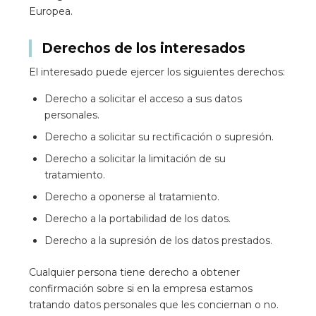
Europea.
Derechos de los interesados
El interesado puede ejercer los siguientes derechos:
Derecho a solicitar el acceso a sus datos
personales.
Derecho a solicitar su rectificación o supresión.
Derecho a solicitar la limitación de su
tratamiento.
Derecho a oponerse al tratamiento.
Derecho a la portabilidad de los datos.
Derecho a la supresión de los datos prestados.
Cualquier persona tiene derecho a obtener
confirmación sobre si en la empresa estamos
tratando datos personales que les conciernan o no.