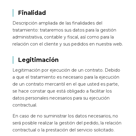
Finalidad
Descripción ampliada de las finalidades del
tratamiento: trataremos sus datos para la gestión
administrativa, contable y fiscal, así como para la
relación con el cliente y sus pedidos en nuestra web.
Legitimación
Legitimación por ejecución de un contrato. Debido
a que el tratamiento es necesario para la ejecución
de un contrato mercantil en el que usted es parte,
se hace constar que está obligado a facilitar los
datos personales necesarios para su ejecución
contractual.
En caso de no suministrar los datos necesarios, no
será posible realizar la gestión del pedido, la relación
contractual o la prestación del servicio solicitado.