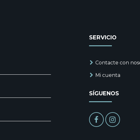
SERVICIO
Contacte con nos
Mi cuenta
SÍGUENOS