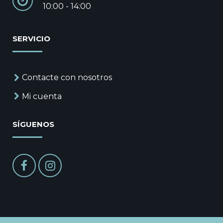
10:00 - 14:00
SERVICIO
Contacte con nosotros
Mi cuenta
SÍGUENOS