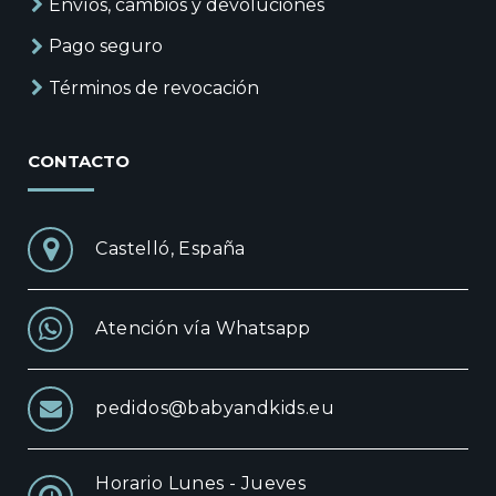
Envíos, cambios y devoluciones
Pago seguro
Términos de revocación
CONTACTO
Castelló, España
Atención vía Whatsapp
pedidos@babyandkids.eu
Horario Lunes - Jueves