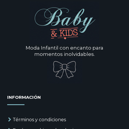
Moda Infantil con encanto para
momentos inolvidables.
INFORMACIÓN
Términos y condiciones