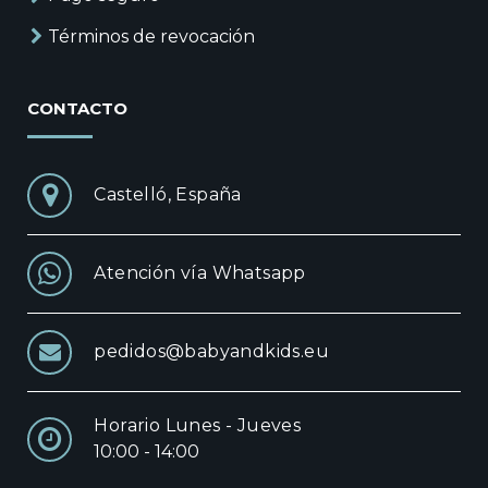
Términos de revocación
CONTACTO
Castelló, España
Atención vía Whatsapp
pedidos@babyandkids.eu
Horario Lunes - Jueves
10:00 - 14:00