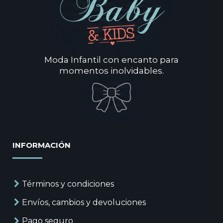
Moda Infantil con encanto para
momentos inolvidables.
INFORMACIÓN
Términos y condiciones
Envíos, cambios y devoluciones
Pago seguro